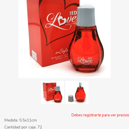
Debes registrarte para ver precios
Medida: 5.5x11cm
Cantidad por caja: 72