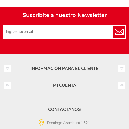
Suscribite a nuestro Newsletter
INFORMACIÓN PARA EL CLIENTE
MI CUENTA
CONTACTANOS
Domingo Aramburú 1521