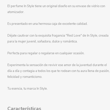
El perfume In Style tiene un original diseño en su envase de vidrio con
atomizador.
Es presentado en una hermosa caja de excelente calidad.
Déjate cautivar con la exquisita fragancia "Red Love" de In Style, creada
para la mujer juvenil, soñadora, dulce y romántica.
Perfecta para regalar o regalarse en cualquier ocasión.
Experimenta la sensación de revivir ese amor de la juventud durante el
día a día y contagia a todos los que te rodean con tu aura llena de pasión,
felicidad y romanticismo.
Tu esencia, tu marca In Style.
Características