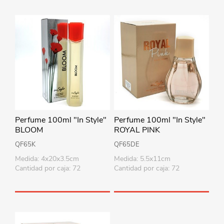
Perfume 100ml "In Style"
Perfume 100ml "In Style"
BLOOM
ROYAL PINK
QF65K
QF65DE
Medida: 4x20x3.5cm
Medida: 5.5x11cm
Cantidad por caja: 72
Cantidad por caja: 72