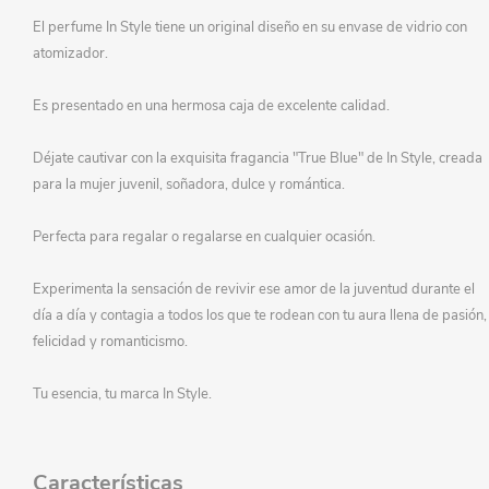
El perfume In Style tiene un original diseño en su envase de vidrio con
atomizador.
Es presentado en una hermosa caja de excelente calidad.
Déjate cautivar con la exquisita fragancia "True Blue" de In Style, creada
para la mujer juvenil, soñadora, dulce y romántica.
Perfecta para regalar o regalarse en cualquier ocasión.
Experimenta la sensación de revivir ese amor de la juventud durante el
día a día y contagia a todos los que te rodean con tu aura llena de pasión,
felicidad y romanticismo.
Tu esencia, tu marca In Style.
Características