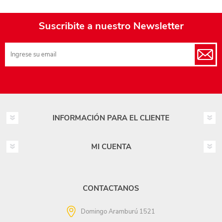
Suscribite a nuestro Newsletter
INFORMACIÓN PARA EL CLIENTE
MI CUENTA
CONTACTANOS
Domingo Aramburú 1521