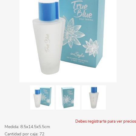
Debes registrarte para ver precios
Medida: 8.5x14.5x5.5cm
Cantidad por caja: 72