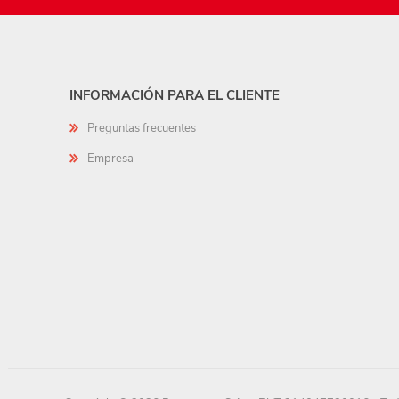
INFORMACIÓN PARA EL CLIENTE
Preguntas frecuentes
Empresa