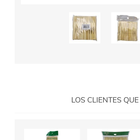
LOS CLIENTES QU