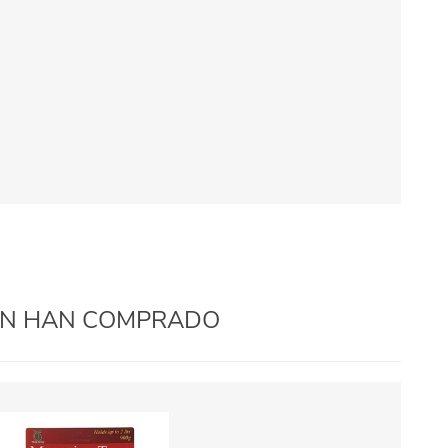
IÉN HAN COMPRADO