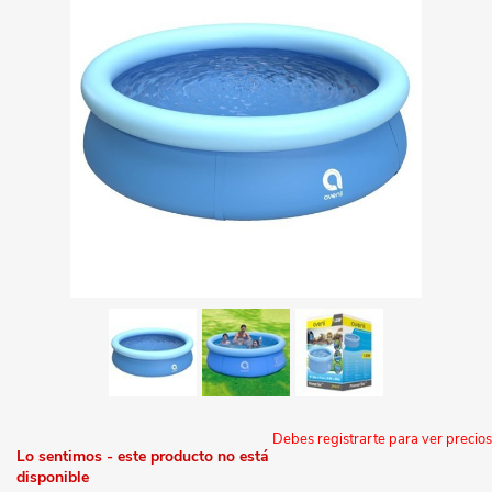
Debes registrarte para ver precios
Lo sentimos - este producto no está
disponible