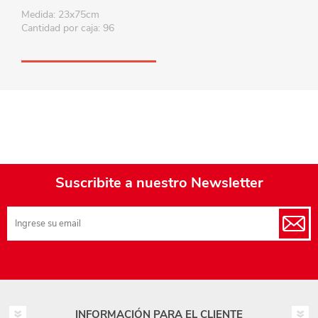
Medida: 23x75cm
Cantidad por caja: 96
Suscribite a nuestro Newsletter
INFORMACIÓN PARA EL CLIENTE