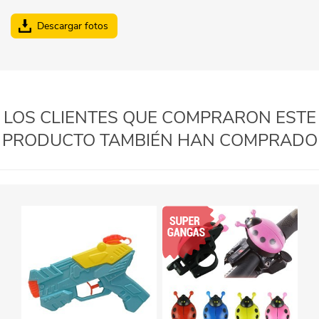
Descargar fotos
LOS CLIENTES QUE COMPRARON ESTE
PRODUCTO TAMBIÉN HAN COMPRADO