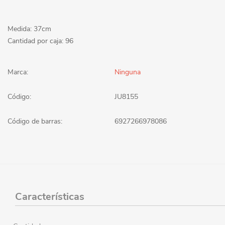
Medida: 37cm
Cantidad por caja: 96
Marca:
Ninguna
Código:
JU8155
Código de barras:
6927266978086
Características