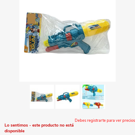
Debes registrarte para ver precios
Lo sentimos - este producto no está
disponible