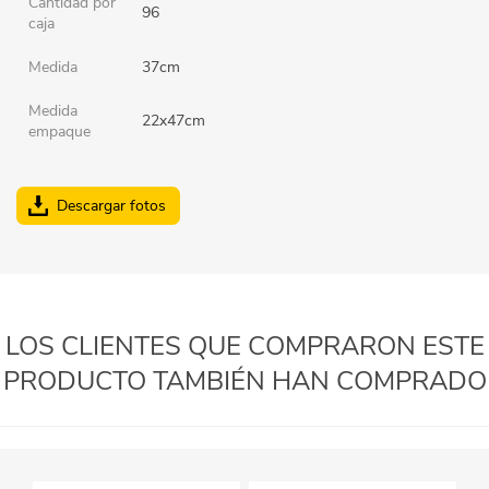
Cantidad por
96
caja
Medida
37cm
Medida
22x47cm
empaque
Descargar fotos
LOS CLIENTES QUE COMPRARON ESTE
PRODUCTO TAMBIÉN HAN COMPRADO