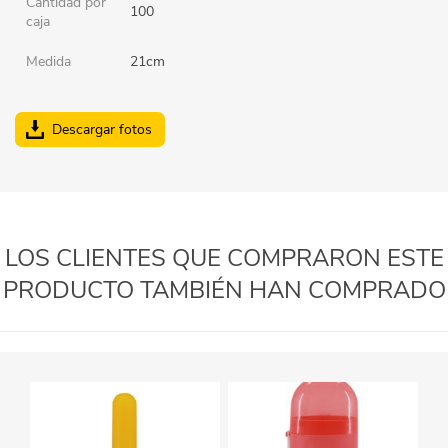
Cantidad por
100
caja
Medida
21cm
Descargar fotos
LOS CLIENTES QUE COMPRARON ESTE
PRODUCTO TAMBIÉN HAN COMPRADO