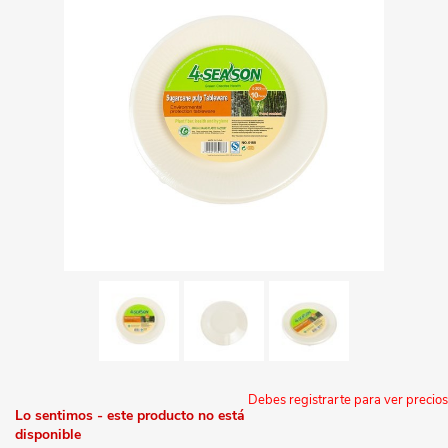
Debes registrarte para ver precios
Lo sentimos - este producto no está
disponible