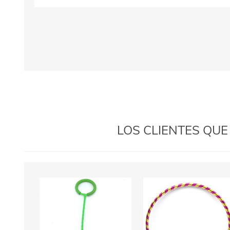
LOS CLIENTES QU