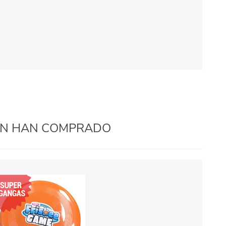
IÉN HAN COMPRADO