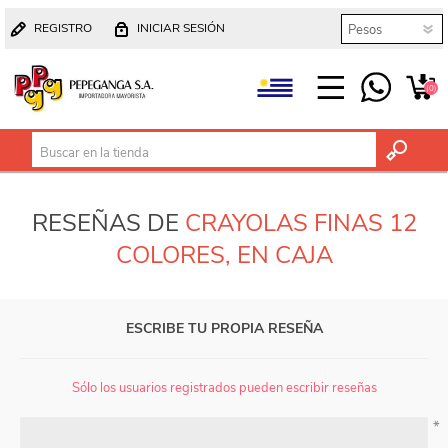
REGISTRO
INICIAR SESIÓN
(0)
RESEÑAS DE
CRAYOLAS FINAS 12
COLORES, EN CAJA
ESCRIBE TU PROPIA RESEÑA
Sólo los usuarios registrados pueden escribir reseñas
*