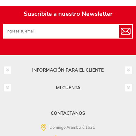
Suscribite a nuestro Newsletter
INFORMACIÓN PARA EL CLIENTE
MI CUENTA
CONTACTANOS
Domingo Aramburú 1521