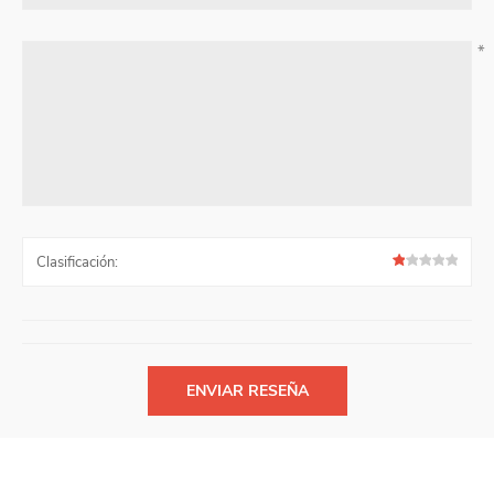
*
Clasificación: