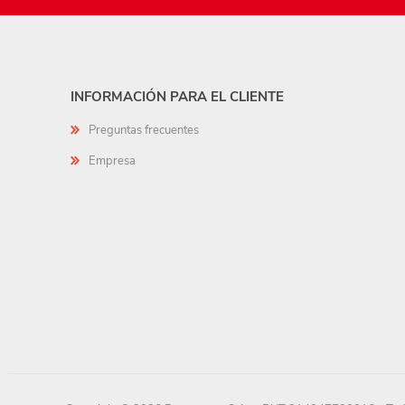
INFORMACIÓN PARA EL CLIENTE
Preguntas frecuentes
Empresa