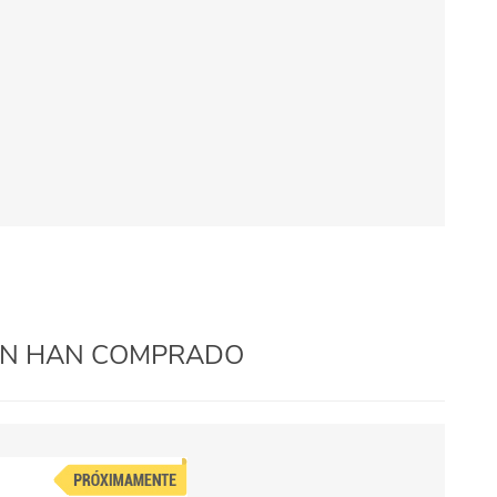
IÉN HAN COMPRADO