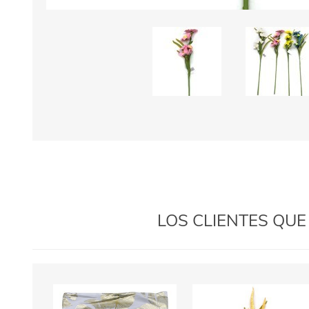
LOS CLIENTES QU