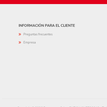
INFORMACIÓN PARA EL CLIENTE
Preguntas frecuentes
Empresa