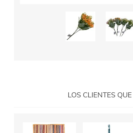
LOS CLIENTES QU