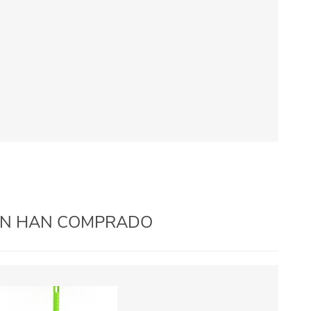
IÉN HAN COMPRADO