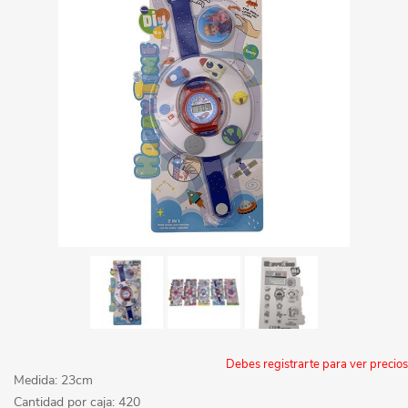
Debes registrarte para ver precios
Medida: 23cm
Cantidad por caja: 420