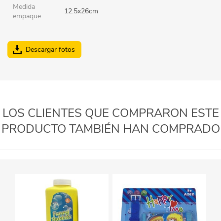
Medida
12.5x26cm
empaque
Descargar fotos
LOS CLIENTES QUE COMPRARON ESTE
PRODUCTO TAMBIÉN HAN COMPRADO