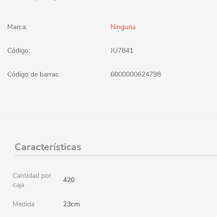
Marca:
Ninguna
Código:
JU7841
Código de barras:
6000000624798
Características
Cantidad por
420
caja
Medida
23cm