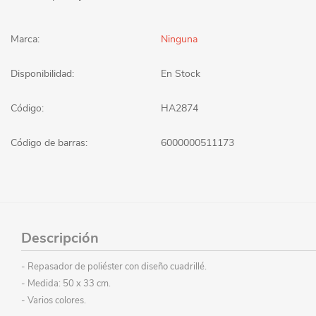
Marca:
Ninguna
Disponibilidad:
En Stock
Código:
HA2874
Código de barras:
6000000511173
Descripción
- Repasador de poliéster con diseño cuadrillé.
- Medida: 50 x 33 cm.
- Varios colores.