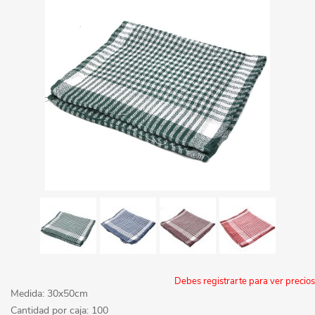
Debes registrarte para ver precios
Medida: 30x50cm
Cantidad por caja: 100