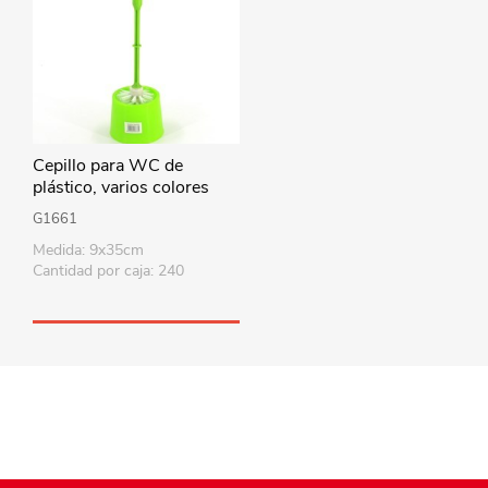
Cepillo para WC de
plástico, varios colores
G1661
Medida: 9x35cm
Cantidad por caja: 240