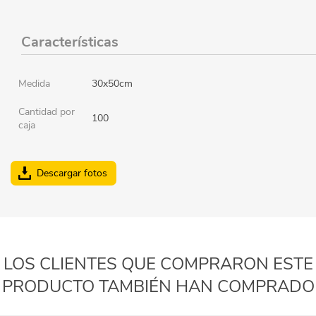
Características
Medida
30x50cm
Cantidad por
100
caja
Descargar fotos
LOS CLIENTES QUE COMPRARON ESTE
PRODUCTO TAMBIÉN HAN COMPRADO