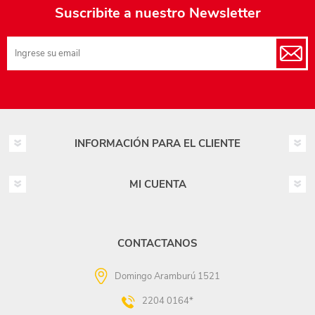
Suscribite a nuestro Newsletter
INFORMACIÓN PARA EL CLIENTE
MI CUENTA
CONTACTANOS
Domingo Aramburú 1521
2204 0164*