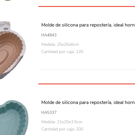
Molde de silicona para repostería, ideal horn
HA4843
Medida: 25x26x6cm
Cantidad por caja: 120
Molde de silicona para repostería, ideal horn
HA5337
Medida: 21x20x3.5cm
Cantidad por caja: 200