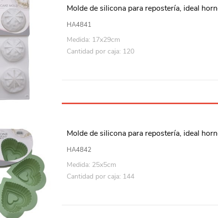
Molde de silicona para repostería, ideal horn
HA4841
Medida: 17x29cm
Cantidad por caja: 120
Molde de silicona para repostería, ideal horn
HA4842
Medida: 25x5cm
Cantidad por caja: 144