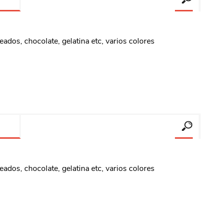
eados, chocolate, gelatina etc, varios colores
eados, chocolate, gelatina etc, varios colores