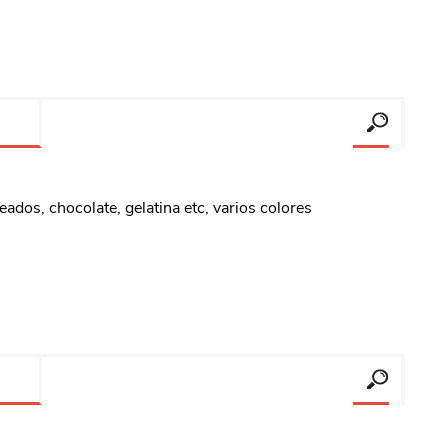
eados, chocolate, gelatina etc, varios colores