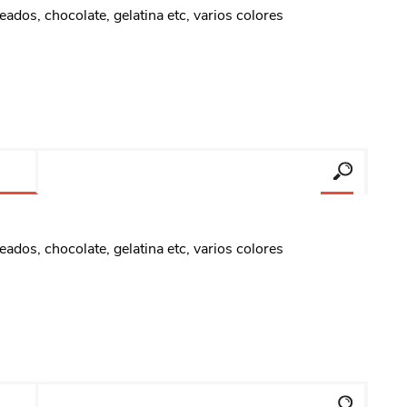
eados, chocolate, gelatina etc, varios colores
eados, chocolate, gelatina etc, varios colores