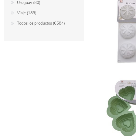
Uruguay (80)
Viaje (189)
Todos los productos (6584)