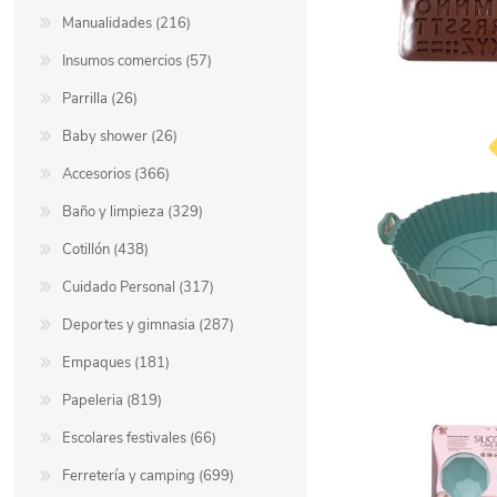
Manualidades (216)
Insumos comercios (57)
Parrilla (26)
Baby shower (26)
Accesorios (366)
Baño y limpieza (329)
Cotillón (438)
Cuidado Personal (317)
Deportes y gimnasia (287)
Empaques (181)
Papeleria (819)
Escolares festivales (66)
Ferretería y camping (699)