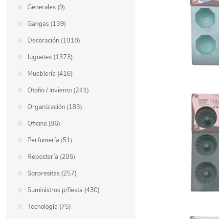
Generales (9)
Gangas (139)
Decoración (1018)
Juguetes (1373)
Mueblería (416)
Otoño / Invierno (241)
Organización (183)
Oficina (86)
Perfumería (51)
Repostería (205)
Sorpresitas (257)
Suministros p/fiesta (430)
Tecnología (75)