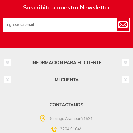
Suscribite a nuestro Newsletter
INFORMACIÓN PARA EL CLIENTE
MI CUENTA
CONTACTANOS
Domingo Aramburú 1521
2204 0164*