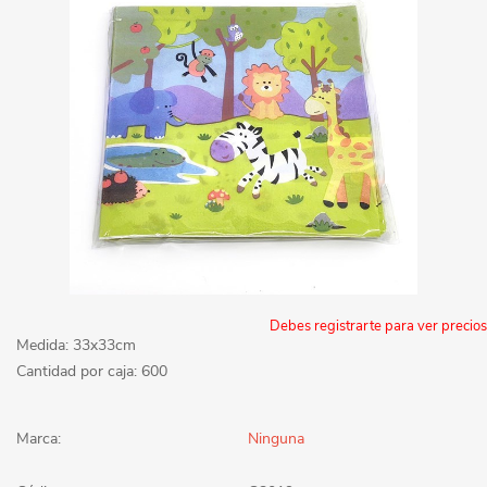
Debes registrarte para ver precios
Medida: 33x33cm
Cantidad por caja: 600
Marca:
Ninguna