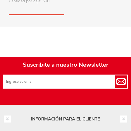
Cantidad por caja: 600
Suscribite a nuestro Newsletter
INFORMACIÓN PARA EL CLIENTE