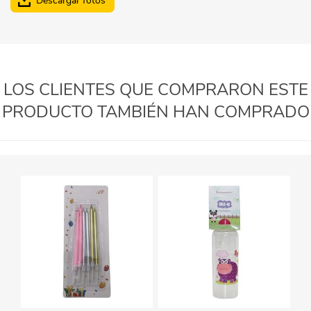
Descargar fotos
LOS CLIENTES QUE COMPRARON ESTE
PRODUCTO TAMBIÉN HAN COMPRADO