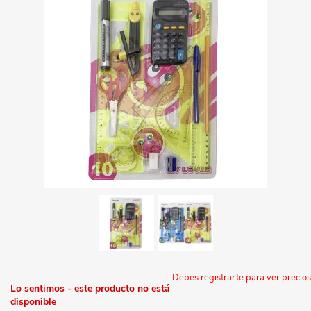
Debes registrarte para ver precios
Lo sentimos - este producto no está
disponible