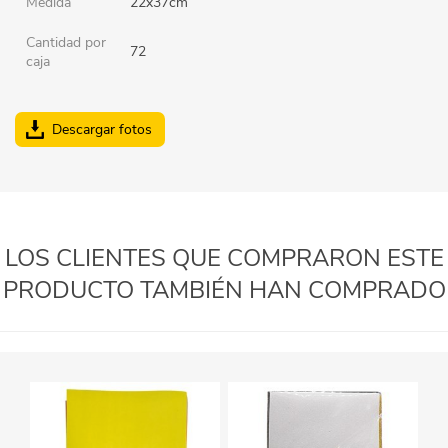
Medida
22x37cm
Cantidad por
72
caja
Descargar fotos
LOS CLIENTES QUE COMPRARON ESTE
PRODUCTO TAMBIÉN HAN COMPRADO