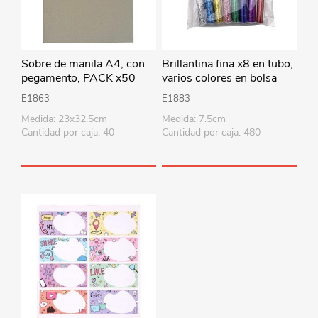
Sobre de manila A4, con
Brillantina fina x8 en tubo,
pegamento, PACK x50
varios colores en bolsa
E1863
E1883
Medida: 23x32.5cm
Medida: 7.5cm
Cantidad por caja: 40
Cantidad por caja: 480