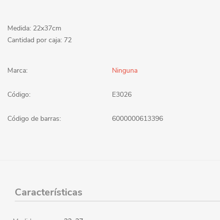
Medida: 22x37cm
Cantidad por caja: 72
Marca:
Ninguna
Código:
E3026
Código de barras:
6000000613396
Características