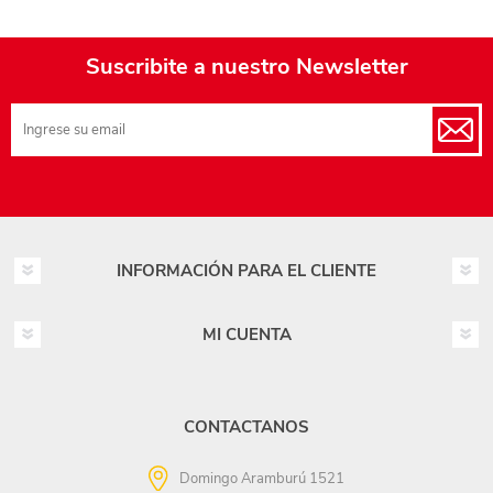
Suscribite a nuestro Newsletter
INFORMACIÓN PARA EL CLIENTE
MI CUENTA
CONTACTANOS
Domingo Aramburú 1521