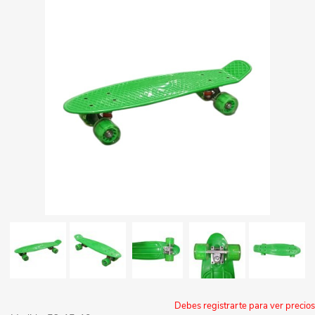
Debes registrarte para ver precios