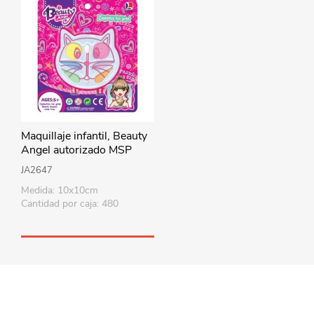
Maquillaje infantil, Beauty
Angel autorizado MSP
JA2647
Medida: 10x10cm
Cantidad por caja: 480