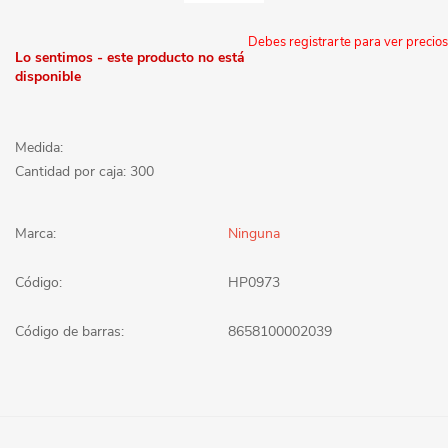
Debes registrarte para ver precios
Lo sentimos - este producto no está
disponible
Medida:
Cantidad por caja: 300
Marca:
Ninguna
Código:
HP0973
Código de barras:
8658100002039