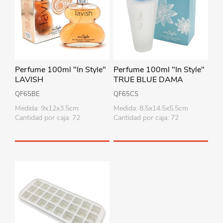
Perfume 100ml "In Style"
Perfume 100ml "In Style"
LAVISH
TRUE BLUE DAMA
QF65BE
QF65CS
Medida: 9x12x3.5cm
Medida: 8.5x14.5x5.5cm
Cantidad por caja: 72
Cantidad por caja: 72