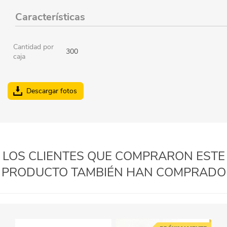
Características
Cantidad por
300
caja
Descargar fotos
LOS CLIENTES QUE COMPRARON ESTE
PRODUCTO TAMBIÉN HAN COMPRADO