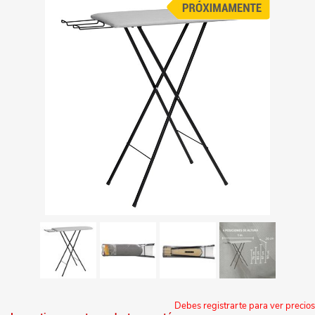
Debes registrarte para ver precios