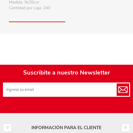
Medida: 9x35cm
Cantidad por caja: 240
Suscribite a nuestro Newsletter
INFORMACIÓN PARA EL CLIENTE