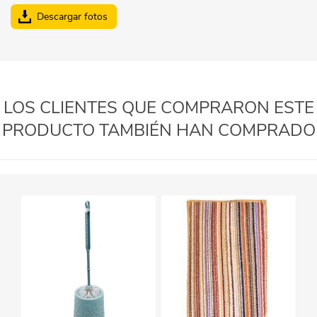
Descargar fotos
LOS CLIENTES QUE COMPRARON ESTE
PRODUCTO TAMBIÉN HAN COMPRADO