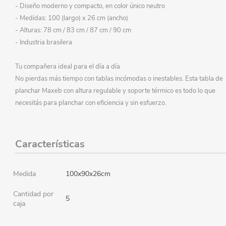
- Diseño moderno y compacto, en color único neutro
- Medidas: 100 (largo) x 26 cm (ancho)
- Alturas: 78 cm / 83 cm / 87 cm / 90 cm
- Industria brasilera
Tu compañera ideal para el día a día
No pierdas más tiempo con tablas incómodas o inestables. Esta tabla de
planchar Maxeb con altura regulable y soporte térmico es todo lo que
necesitás para planchar con eficiencia y sin esfuerzo.
Características
Medida
100x90x26cm
Cantidad por
5
caja