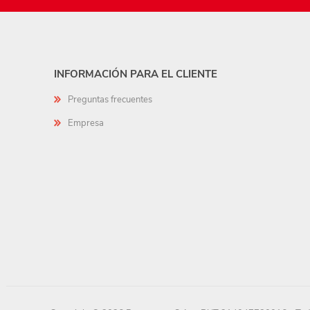
INFORMACIÓN PARA EL CLIENTE
Preguntas frecuentes
Empresa