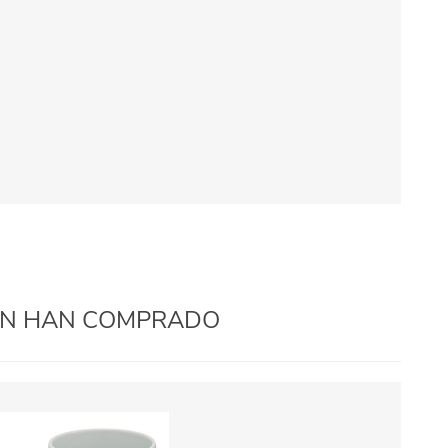
IÉN HAN COMPRADO