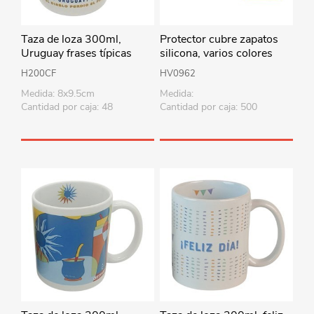
Taza de loza 300ml,
Protector cubre zapatos
Uruguay frases típicas
silicona, varios colores
H200CF
HV0962
Medida: 8x9.5cm
Medida:
Cantidad por caja: 48
Cantidad por caja: 500