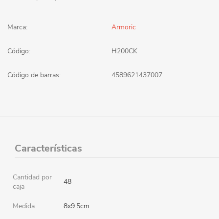
Marca:
Armoric
Código:
H200CK
Código de barras:
4589621437007
Características
Cantidad por
48
caja
Medida
8x9.5cm