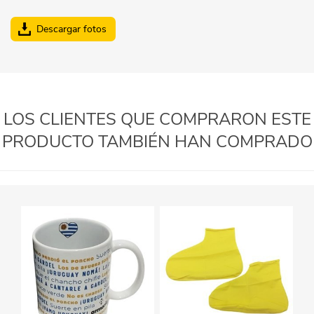
Descargar fotos
LOS CLIENTES QUE COMPRARON ESTE
PRODUCTO TAMBIÉN HAN COMPRADO