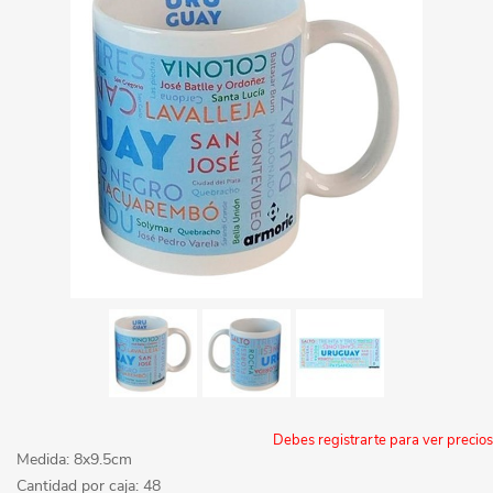
Debes registrarte para ver precios
Medida: 8x9.5cm
Cantidad por caja: 48