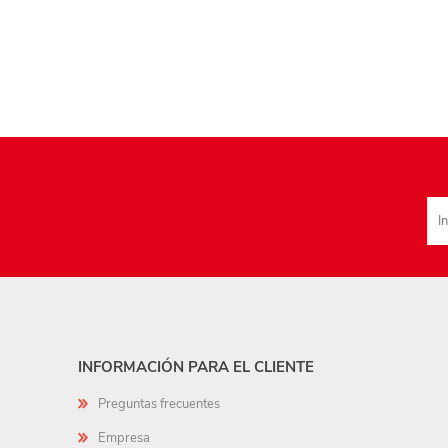
INFORMACIÓN PARA EL CLIENTE
Preguntas frecuentes
Empresa