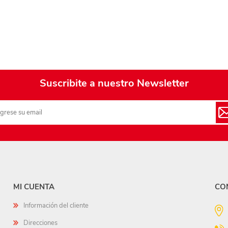
Suscribite a nuestro Newsletter
MI CUENTA
CO
Información del cliente
Direcciones