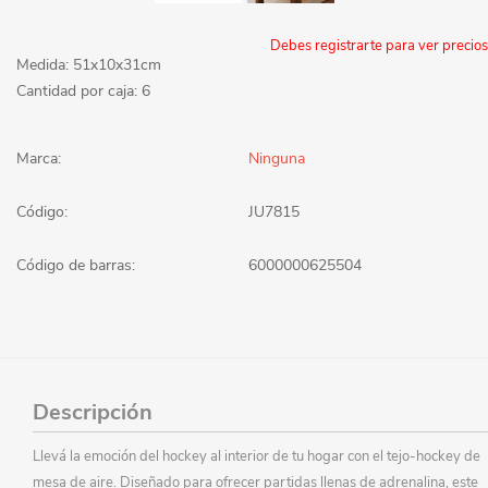
Debes registrarte para ver precios
Medida: 51x10x31cm
Cantidad por caja: 6
Marca:
Ninguna
Código:
JU7815
Código de barras:
6000000625504
Descripción
Llevá la emoción del hockey al interior de tu hogar con el tejo-hockey de
mesa de aire. Diseñado para ofrecer partidas llenas de adrenalina, este