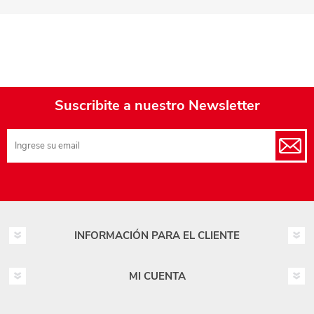
Suscribite a nuestro Newsletter
INFORMACIÓN PARA EL CLIENTE
MI CUENTA