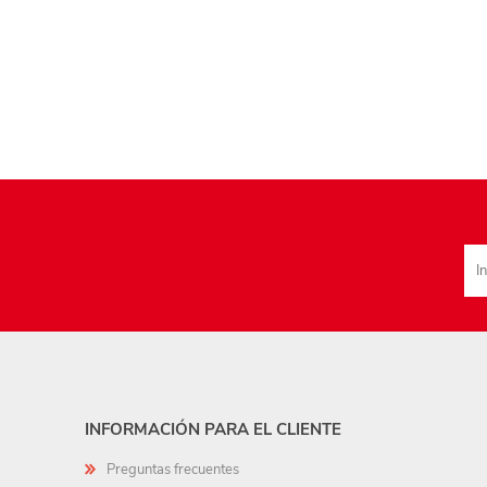
INFORMACIÓN PARA EL CLIENTE
Preguntas frecuentes