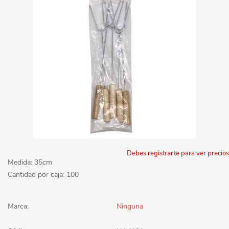
Debes registrarte para ver precios
Medida: 35cm
Cantidad por caja: 100
Marca:
Ninguna