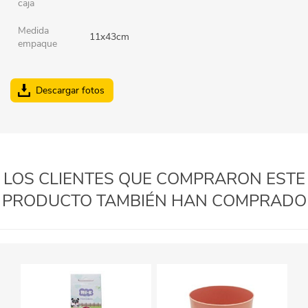
caja
Medida
11x43cm
empaque
Descargar fotos
LOS CLIENTES QUE COMPRARON ESTE
PRODUCTO TAMBIÉN HAN COMPRADO