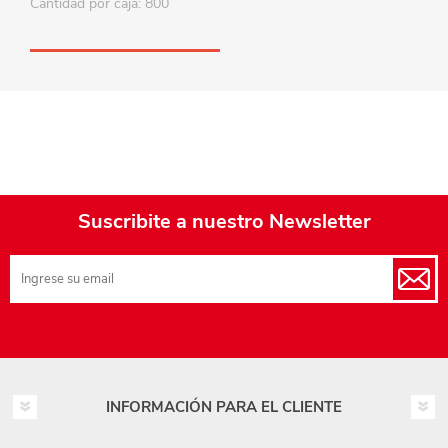
Cantidad por caja: 800
Suscribite a nuestro Newsletter
INFORMACIÓN PARA EL CLIENTE