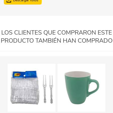
Descargar fotos
LOS CLIENTES QUE COMPRARON ESTE
PRODUCTO TAMBIÉN HAN COMPRADO