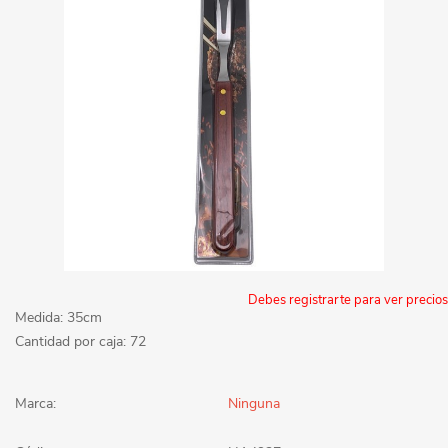
Debes registrarte para ver precios
Medida: 35cm
Cantidad por caja: 72
Marca:
Ninguna