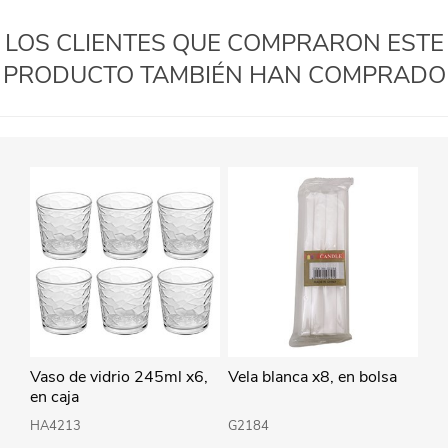
LOS CLIENTES QUE COMPRARON ESTE
PRODUCTO TAMBIÉN HAN COMPRADO
Vaso de vidrio 245ml x6,
Vela blanca x8, en bolsa
en caja
HA4213
G2184