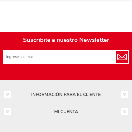
Suscribite a nuestro Newsletter
INFORMACIÓN PARA EL CLIENTE
MI CUENTA