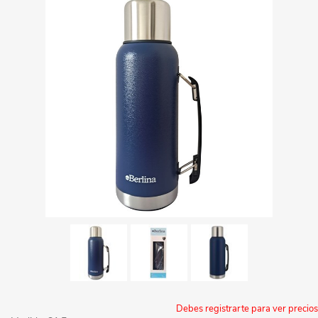
Debes registrarte para ver precios