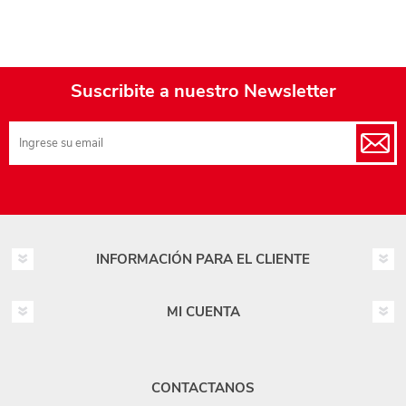
Suscribite a nuestro Newsletter
INFORMACIÓN PARA EL CLIENTE
MI CUENTA
CONTACTANOS