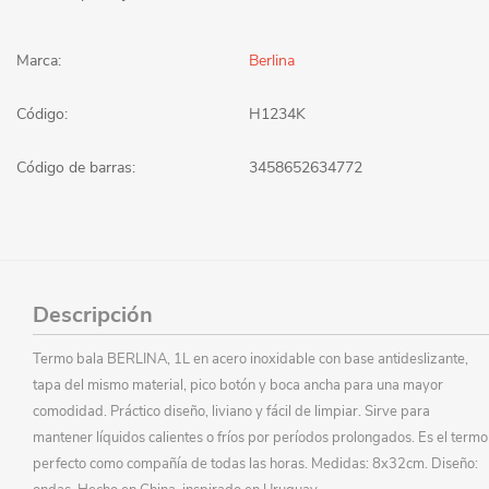
Marca:
Berlina
Código:
H1234K
Código de barras:
3458652634772
Descripción
Termo bala BERLINA, 1L en acero inoxidable con base antideslizante,
tapa del mismo material, pico botón y boca ancha para una mayor
comodidad. Práctico diseño, liviano y fácil de limpiar. Sirve para
mantener líquidos calientes o fríos por períodos prolongados. Es el termo
perfecto como compañía de todas las horas. Medidas: 8x32cm. Diseño: