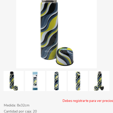
Debes registrarte para ver precios
Medida: 8x32cm
Cantidad por caja: 20