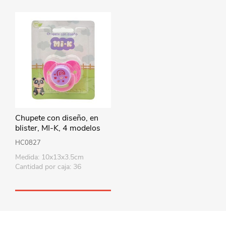
Chupete con diseño, en
blister, MI-K, 4 modelos
HC0827
Medida: 10x13x3.5cm
Cantidad por caja: 36