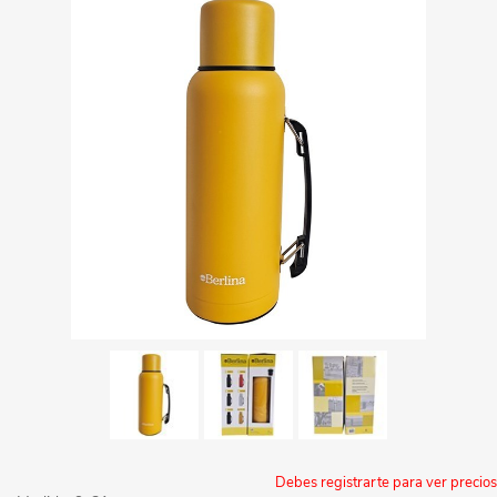
Debes registrarte para ver precios