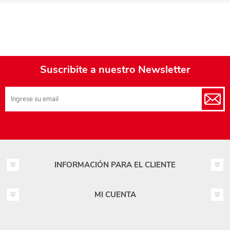
Suscribite a nuestro Newsletter
INFORMACIÓN PARA EL CLIENTE
MI CUENTA