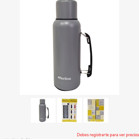
Debes registrarte para ver precios