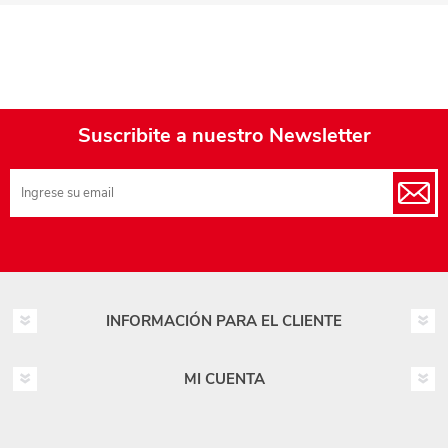
Suscribite a nuestro Newsletter
INFORMACIÓN PARA EL CLIENTE
MI CUENTA