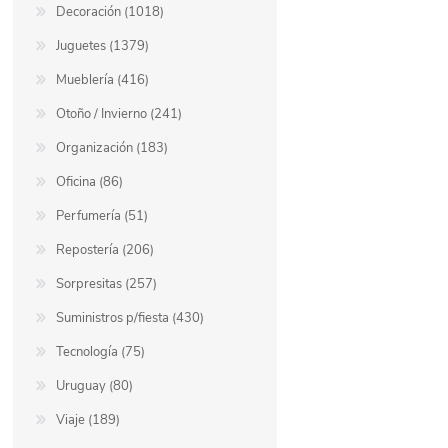
Decoración (1018)
Juguetes (1379)
Mueblería (416)
Otoño / Invierno (241)
Organización (183)
Oficina (86)
Perfumería (51)
Repostería (206)
Sorpresitas (257)
Suministros p/fiesta (430)
Tecnología (75)
Uruguay (80)
Viaje (189)