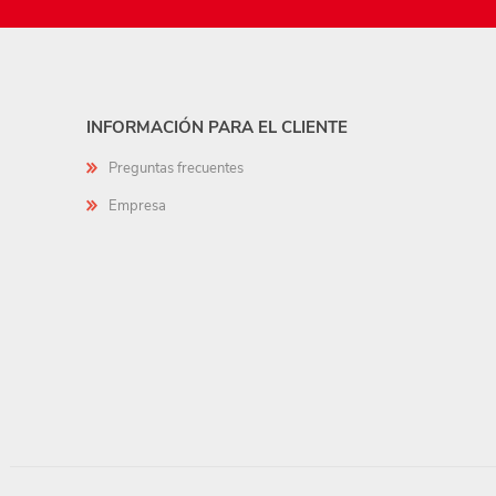
INFORMACIÓN PARA EL CLIENTE
Preguntas frecuentes
Empresa