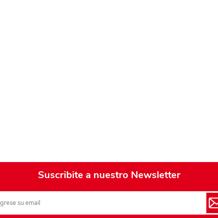
Suscribite a nuestro Newsletter