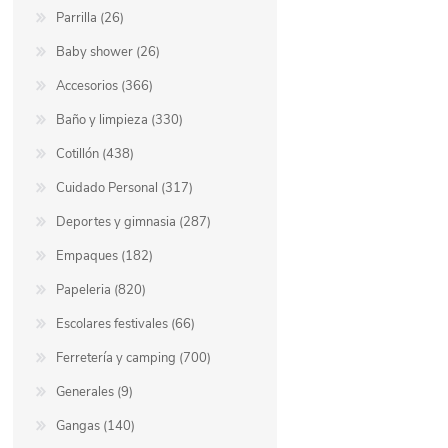
Parrilla (26)
Baby shower (26)
Accesorios (366)
Baño y limpieza (330)
Cotillón (438)
Cuidado Personal (317)
Deportes y gimnasia (287)
Empaques (182)
Papeleria (820)
Escolares festivales (66)
Ferretería y camping (700)
Generales (9)
Gangas (140)