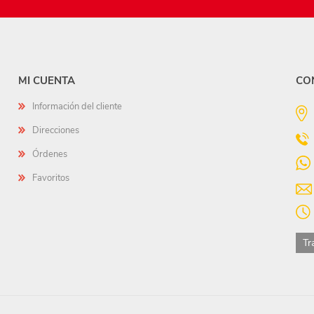
MI CUENTA
CO
Información del cliente
Direcciones
Órdenes
Favoritos
Tr