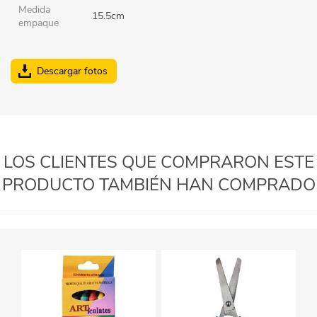
Medida
15.5cm
empaque
Descargar fotos
LOS CLIENTES QUE COMPRARON ESTE
PRODUCTO TAMBIÉN HAN COMPRADO