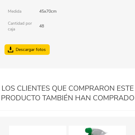
Medida
45x70cm
Cantidad por
48
caja
Descargar fotos
LOS CLIENTES QUE COMPRARON ESTE
PRODUCTO TAMBIÉN HAN COMPRADO