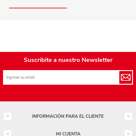
Suscribite a nuestro Newsletter
INFORMACIÓN PARA EL CLIENTE
MI CUENTA