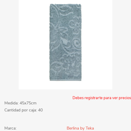
Debes registrarte para ver precios
Medida: 45x75cm
Cantidad por caja: 40
Marca:
Berlina by Teka