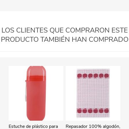
LOS CLIENTES QUE COMPRARON ESTE
PRODUCTO TAMBIÉN HAN COMPRADO
Estuche de plástico para
Repasador 100% algodón,