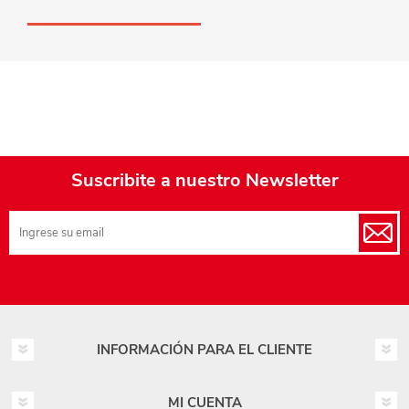
Suscribite a nuestro Newsletter
INFORMACIÓN PARA EL CLIENTE
MI CUENTA