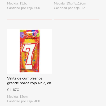
Medida: 13.5cm
Medida: 19x7.5x19cm
Cantidad por caja: 600
Cantidad por caja: 12
Velita de cumpleaños
grande borde rojo Nº 7, en
blister
G1187G
Medida: 12cm
Cantidad por caja: 480