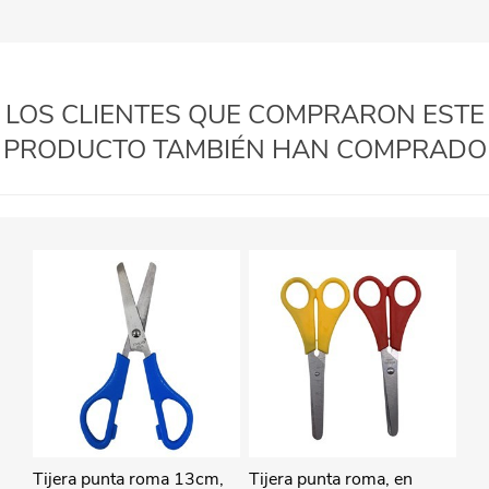
LOS CLIENTES QUE COMPRARON ESTE
PRODUCTO TAMBIÉN HAN COMPRADO
Tijera punta roma 13cm,
Tijera punta roma, en