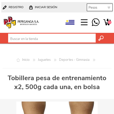
REGISTRO
INICIAR SESIÓN
(0)
Inicio
Juguetes
Deportes - Gimnasia
Tobillera pesa de entrenamiento
x2, 500g cada una, en bolsa