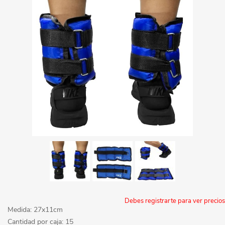
Debes registrarte para ver precios
Medida: 27x11cm
Cantidad por caja: 15