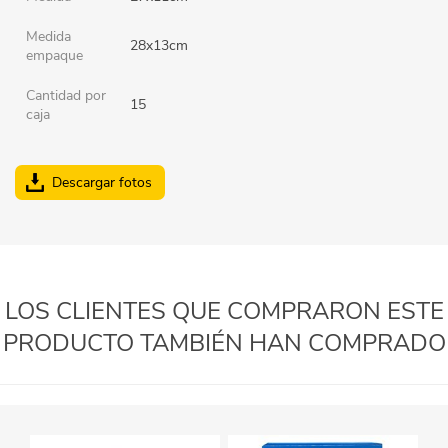
Medida
28x13cm
empaque
Cantidad por
15
caja
Descargar fotos
LOS CLIENTES QUE COMPRARON ESTE
PRODUCTO TAMBIÉN HAN COMPRADO