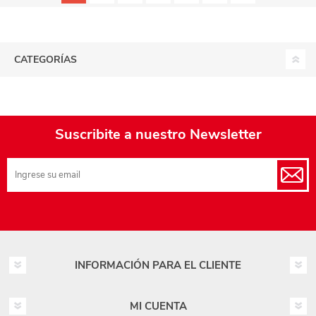
CATEGORÍAS
Suscribite a nuestro Newsletter
INFORMACIÓN PARA EL CLIENTE
MI CUENTA