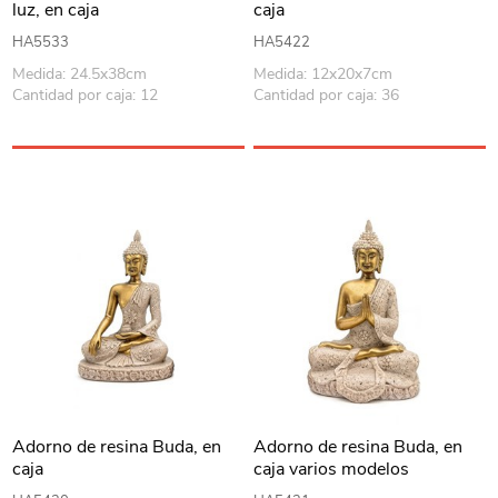
luz, en caja
caja
HA5533
HA5422
Medida: 24.5x38cm
Medida: 12x20x7cm
Cantidad por caja: 12
Cantidad por caja: 36
Adorno de resina Buda, en
Adorno de resina Buda, en
caja
caja varios modelos