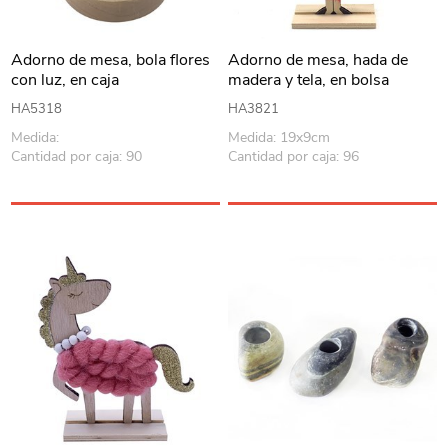
Adorno de mesa, bola flores
Adorno de mesa, hada de
con luz, en caja
madera y tela, en bolsa
HA5318
HA3821
Medida:
Medida: 19x9cm
Cantidad por caja: 90
Cantidad por caja: 96