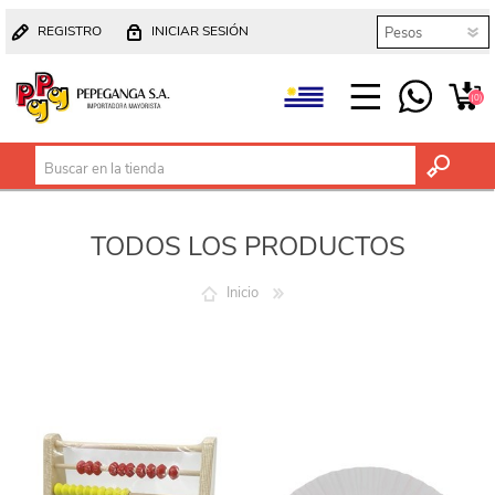
REGISTRO
INICIAR SESIÓN
(0)
TODOS LOS PRODUCTOS
Inicio