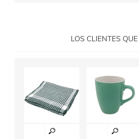
LOS CLIENTES QU