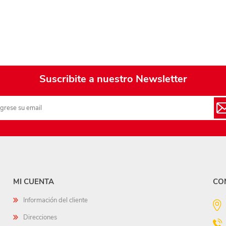
Suscribite a nuestro Newsletter
MI CUENTA
CO
Información del cliente
Direcciones