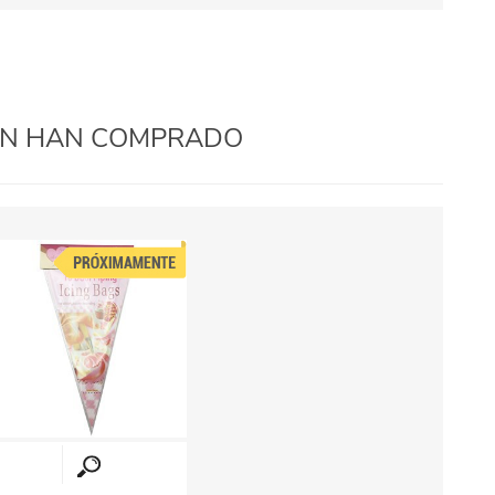
IÉN HAN COMPRADO