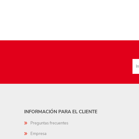
INFORMACIÓN PARA EL CLIENTE
Preguntas frecuentes
Empresa