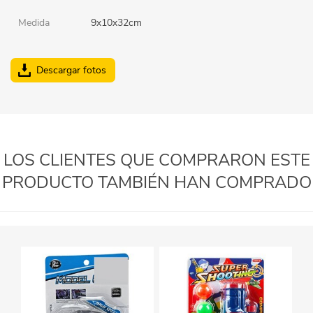
Medida
9x10x32cm
Descargar fotos
LOS CLIENTES QUE COMPRARON ESTE
PRODUCTO TAMBIÉN HAN COMPRADO