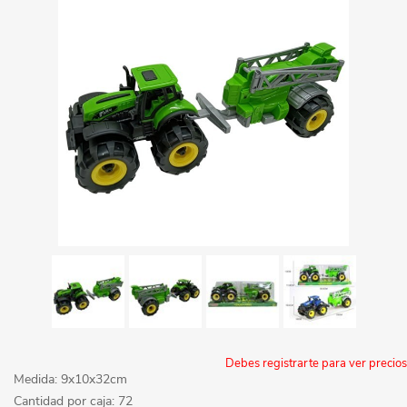
Debes registrarte para ver precios
Medida: 9x10x32cm
Cantidad por caja: 72