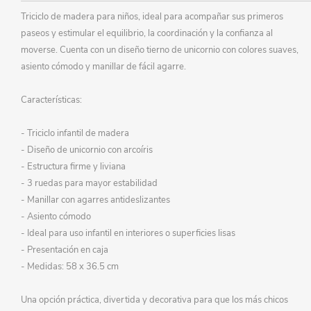
Triciclo de madera para niños, ideal para acompañar sus primeros
paseos y estimular el equilibrio, la coordinación y la confianza al
moverse. Cuenta con un diseño tierno de unicornio con colores suaves,
asiento cómodo y manillar de fácil agarre.
Características:
- Triciclo infantil de madera
- Diseño de unicornio con arcoíris
- Estructura firme y liviana
- 3 ruedas para mayor estabilidad
- Manillar con agarres antideslizantes
- Asiento cómodo
- Ideal para uso infantil en interiores o superficies lisas
- Presentación en caja
- Medidas: 58 x 36.5 cm
Una opción práctica, divertida y decorativa para que los más chicos