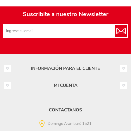
Suscribite a nuestro Newsletter
INFORMACIÓN PARA EL CLIENTE
MI CUENTA
CONTACTANOS
Domingo Aramburú 1521