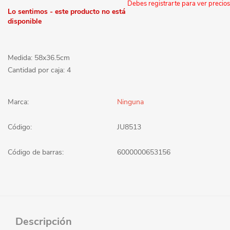
Debes registrarte para ver precios
Lo sentimos - este producto no está
disponible
Medida: 58x36.5cm
Cantidad por caja: 4
Marca:
Ninguna
Código:
JU8513
Código de barras:
6000000653156
Descripción