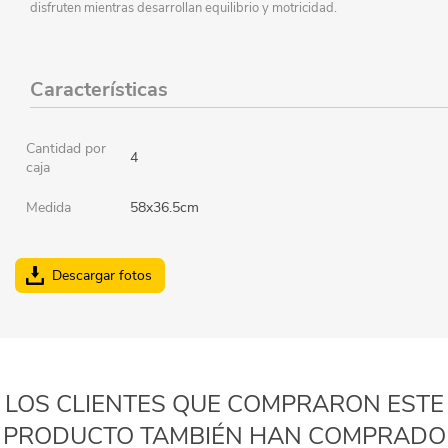
disfruten mientras desarrollan equilibrio y motricidad.
Características
Cantidad por
4
caja
Medida
58x36.5cm
Descargar fotos
LOS CLIENTES QUE COMPRARON ESTE
PRODUCTO TAMBIÉN HAN COMPRADO