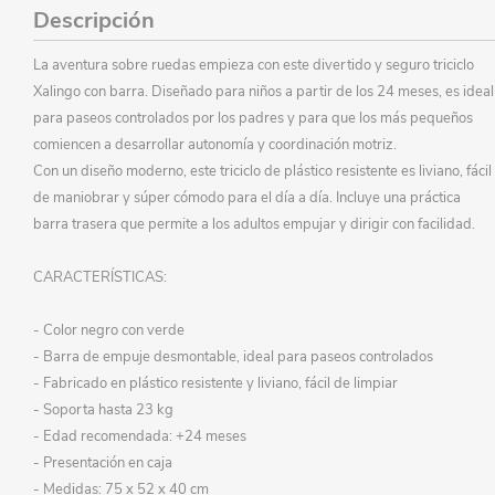
Descripción
La aventura sobre ruedas empieza con este divertido y seguro triciclo
Xalingo con barra. Diseñado para niños a partir de los 24 meses, es ideal
para paseos controlados por los padres y para que los más pequeños
comiencen a desarrollar autonomía y coordinación motriz.
Con un diseño moderno, este triciclo de plástico resistente es liviano, fácil
de maniobrar y súper cómodo para el día a día. Incluye una práctica
barra trasera que permite a los adultos empujar y dirigir con facilidad.
CARACTERÍSTICAS:
- Color negro con verde
- Barra de empuje desmontable, ideal para paseos controlados
- Fabricado en plástico resistente y liviano, fácil de limpiar
- Soporta hasta 23 kg
- Edad recomendada: +24 meses
- Presentación en caja
- Medidas: 75 x 52 x 40 cm