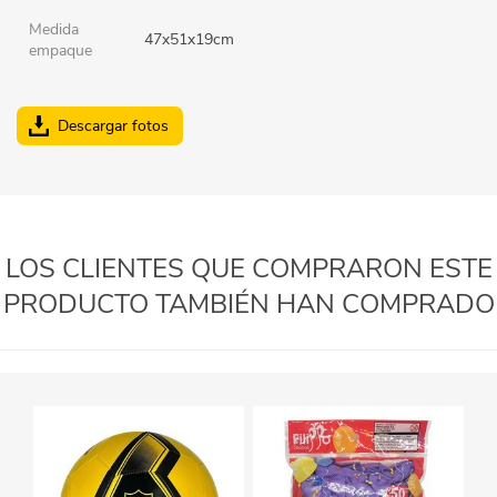
Medida
47x51x19cm
empaque
Descargar fotos
LOS CLIENTES QUE COMPRARON ESTE
PRODUCTO TAMBIÉN HAN COMPRADO