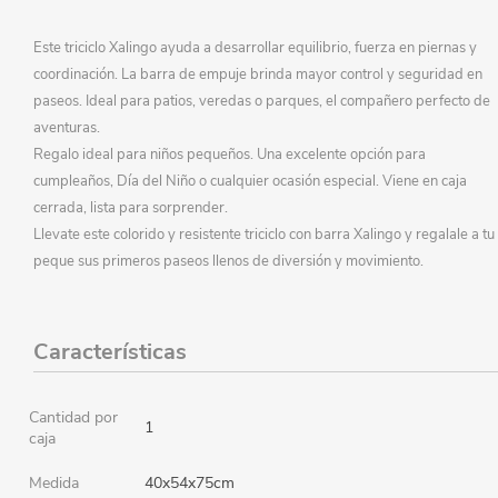
Este triciclo Xalingo ayuda a desarrollar equilibrio, fuerza en piernas y
coordinación. La barra de empuje brinda mayor control y seguridad en
paseos. Ideal para patios, veredas o parques, el compañero perfecto de
aventuras.
Regalo ideal para niños pequeños. Una excelente opción para
cumpleaños, Día del Niño o cualquier ocasión especial. Viene en caja
cerrada, lista para sorprender.
Llevate este colorido y resistente triciclo con barra Xalingo y regalale a tu
peque sus primeros paseos llenos de diversión y movimiento.
Características
Cantidad por
1
caja
Medida
40x54x75cm