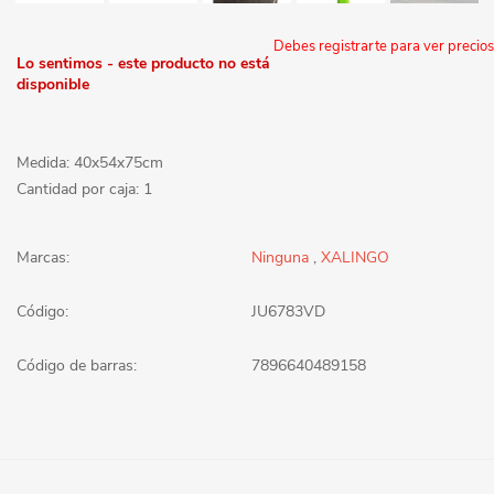
Debes registrarte para ver precios
Lo sentimos - este producto no está
disponible
Medida: 40x54x75cm
Cantidad por caja: 1
Marcas:
Ninguna
,
XALINGO
Código:
JU6783VD
Código de barras:
7896640489158