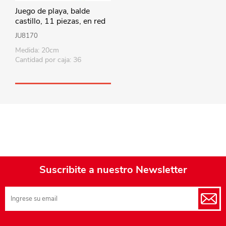
Juego de playa, balde
castillo, 11 piezas, en red
JU8170
Medida: 20cm
Cantidad por caja: 36
Suscribite a nuestro Newsletter