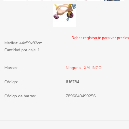
Debes registrarte para ver precios
Medida: 44x59x82cm
Cantidad por caja: 1
Marcas:
Ninguna
,
XALINGO
Código:
JU6784
Código de barras:
7896640499256