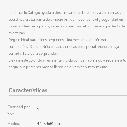
Este triciclo Xalingo ayuda a desarrollar equilibrio, fuerza en piernas y
coordinación. La barra de empuje brinda mayor control y seguridad en
paseos. Ideal para patios, veredas o parques, el compañero perfecto de
aventuras.
Regalo ideal para niños pequeños. Una excelente opción para
cumpleaños, Día del Niño o cualquier ocasión especial. Viene en caja
cerrada, lista para sorprender.
Llevate este colorido y resistente triciclo con barra Xalingo y regalale a tu
peque sus primeros paseos llenos de diversión y movimiento.
Características
Cantidad por
1
caja
Medida
44x59x82cm