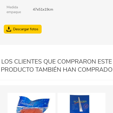
Medida
47x51x19cm
empaque
Descargar fotos
LOS CLIENTES QUE COMPRARON ESTE
PRODUCTO TAMBIÉN HAN COMPRADO