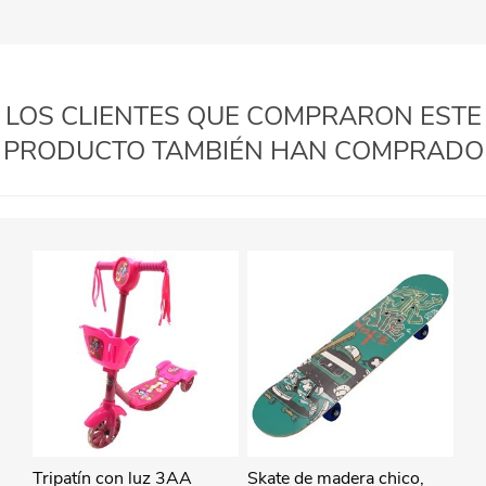
LOS CLIENTES QUE COMPRARON ESTE
PRODUCTO TAMBIÉN HAN COMPRADO
Tripatín con luz 3AA
Skate de madera chico,