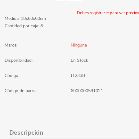
Debes registrarte para ver precios
Medida: 18x60x60cm
Cantidad por caja: 8
Marca:
Ninguna
Disponibilidad:
En Stock
Código:
J1233B
Código de barras:
6000000591021
Descripción