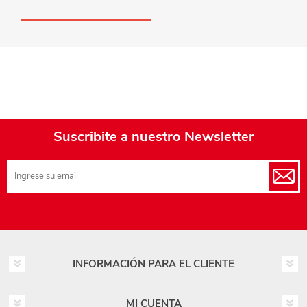
Suscribite a nuestro Newsletter
INFORMACIÓN PARA EL CLIENTE
MI CUENTA