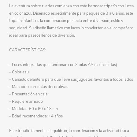
La aventura sobre ruedas comienza con este hermoso tripatín con luces
en color azul. Diseñado especialmente para peques de 3 a 6 años, este
tripatín infantil es la combinación perfecta entre diversión, estilo y
seguridad. Su diseño llamativo con luces lo convierten en el compañero
ideal para paseos llenos de diversión.
CARACTERÍSTICAS:
- Luces integradas que funcionan con 3 pilas AA (no incluidas)
- Color azul
- Canasto delantero para que lleve sus juguetes favoritos a todos lados
- Manubrio con cintas decorativas
- Presentación en caja
- Requiere armado
- Medidas: 60 x 60 x 18 cm
- Edad recomendada: +4 años
Este tripatín fomenta el equilibrio, la coordinación y la actividad física