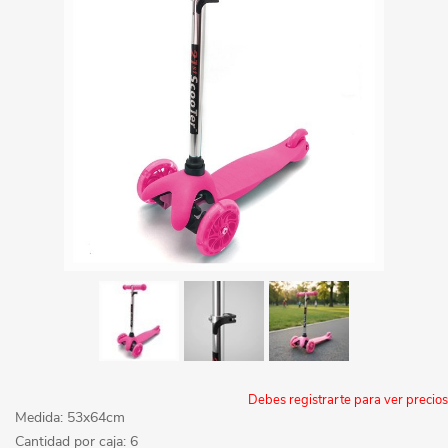
Debes registrarte para ver precios
Medida: 53x64cm
Cantidad por caja: 6