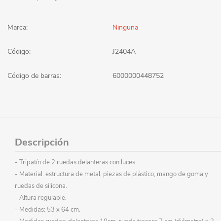
Marca:
Ninguna
Código:
J2404A
Código de barras:
6000000448752
Descripción
- Tripatín de 2 ruedas delanteras con luces.
- Material: estructura de metal, piezas de plástico, mango de goma y
ruedas de silicona.
- Altura regulable.
- Medidas: 53 x 64 cm.