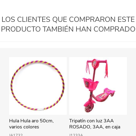
LOS CLIENTES QUE COMPRARON ESTE
PRODUCTO TAMBIÉN HAN COMPRADO
Hula Hula aro 50cm,
Tripatín con luz 3AA
varios colores
ROSADO, 3AA, en caja
JA1732
J1233A