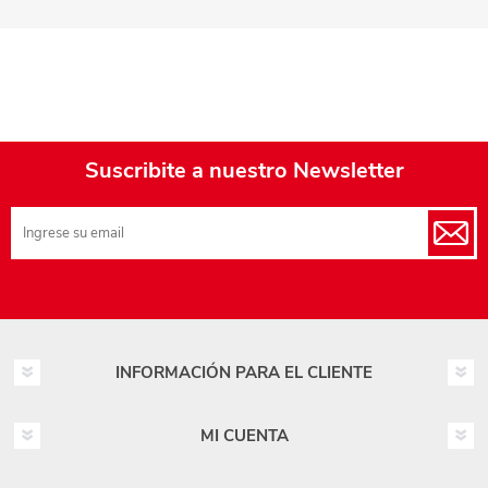
Suscribite a nuestro Newsletter
INFORMACIÓN PARA EL CLIENTE
MI CUENTA