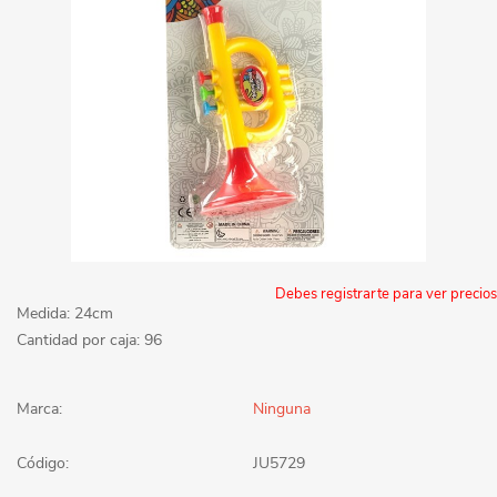
Debes registrarte para ver precios
Medida: 24cm
Cantidad por caja: 96
Marca:
Ninguna
Código:
JU5729