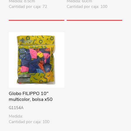
Medida: 8.5cm
Medida: 60cm
Cantidad por caja: 72
Cantidad por caja: 100
Globo FILIPPO 10"
multicolor, bolsa x50
G1154A
Medida:
Cantidad por caja: 100