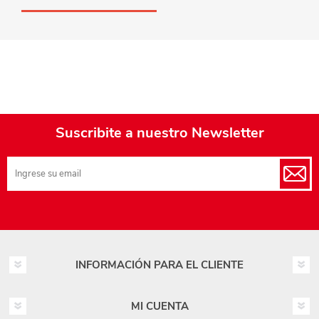
Suscribite a nuestro Newsletter
INFORMACIÓN PARA EL CLIENTE
MI CUENTA