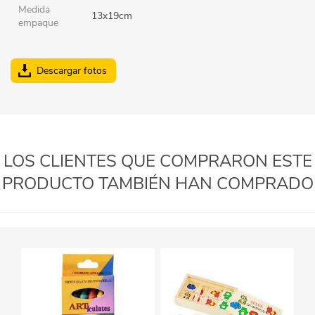
Medida
13x19cm
empaque
Descargar fotos
LOS CLIENTES QUE COMPRARON ESTE
PRODUCTO TAMBIÉN HAN COMPRADO