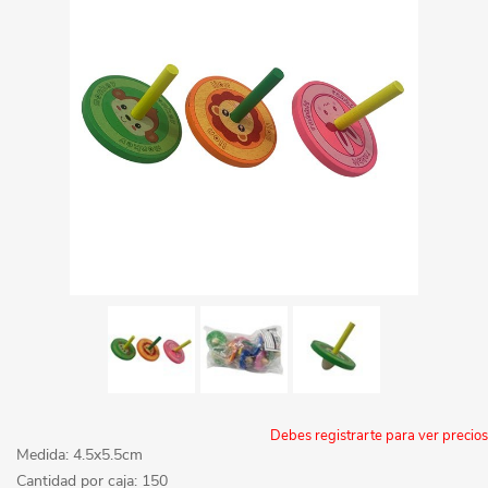
Debes registrarte para ver precios
Medida: 4.5x5.5cm
Cantidad por caja: 150