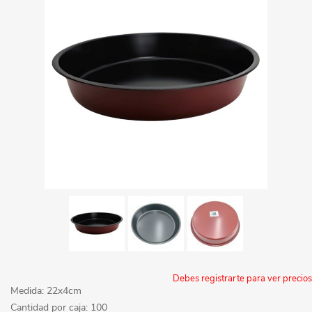
Debes registrarte para ver precios
Medida: 22x4cm
Cantidad por caja: 100