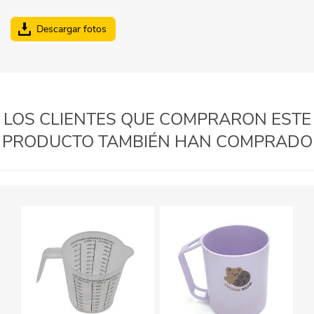
Descargar fotos
LOS CLIENTES QUE COMPRARON ESTE
PRODUCTO TAMBIÉN HAN COMPRADO