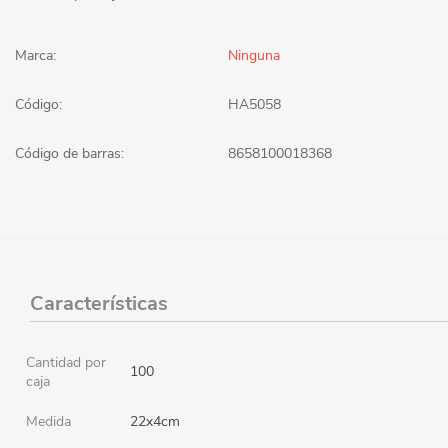
Marca:
Ninguna
Código:
HA5058
Código de barras:
8658100018368
Características
Cantidad por
100
caja
Medida
22x4cm