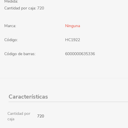
Medida:
Cantidad por caja: 720
Marca:
Ninguna
Código:
HC1922
Código de barras:
6000000635336
Características
Cantidad por
720
caja