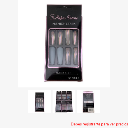
Debes registrarte para ver precios