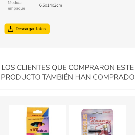
Medida
6.5x14x2cm
empaque
Descargar fotos
LOS CLIENTES QUE COMPRARON ESTE
PRODUCTO TAMBIÉN HAN COMPRADO