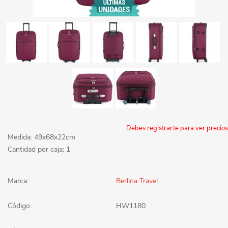
Debes registrarte para ver precios
Medida: 49x68x22cm
Cantidad por caja: 1
Marca:
Berlina Travel
Código:
HW1180