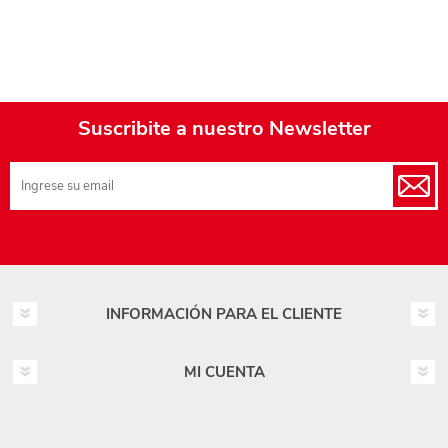
Suscribite a nuestro Newsletter
INFORMACIÓN PARA EL CLIENTE
MI CUENTA