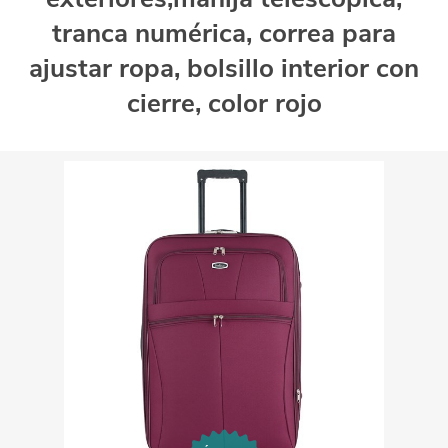
tranca numérica, correa para
ajustar ropa, bolsillo interior con
cierre, color rojo