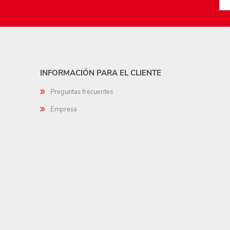
INFORMACIÓN PARA EL CLIENTE
Preguntas frecuentes
Empresa